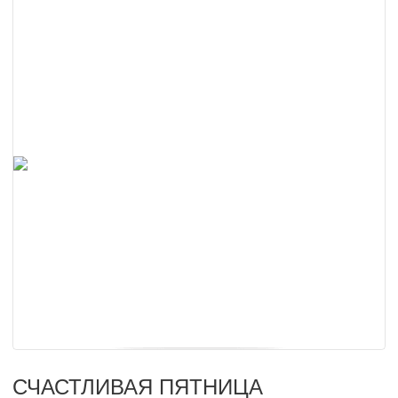
СЧАСТЛИВАЯ ПЯТНИЦА