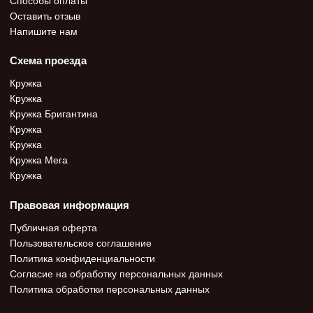
Оставить отзыв
Напишите нам
Схема проезда
Кружка
Кружка
Кружка Бригантина
Кружка
Кружка
Кружка Мега
Кружка
Правовая информация
Публичная оферта
Пользовательское соглашение
Политика конфиденциальности
Согласие на обработку персональных данных
Политика обработки персональных данных