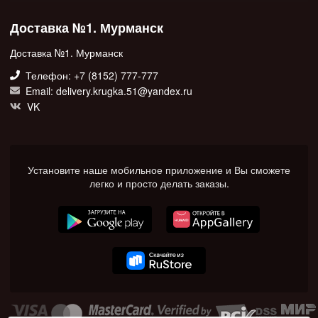
Доставка №1. Мурманск
Доставка №1. Мурманск
Телефон: +7 (8152) 777-777
Email: delivery.krugka.51@yandex.ru
VK
Установите наше мобильное приложение и Вы сможете
легко и просто делать заказы.