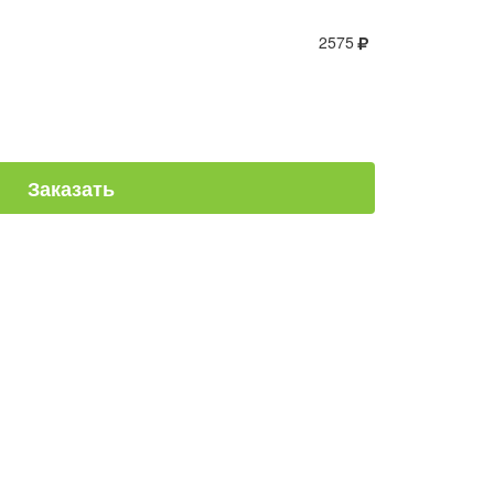
2575
Заказать