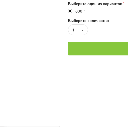
Выберите один из вариантов
600 г
Выберите количество
1