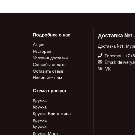
Доставка №1
Подробнее о нас
Акции
Доставка №1. Мур
Ресторан
Телефон: +7 (8
Условия доставки
Email: delivery
Способы оплаты
VK
Оставить отзыв
Напишите нам
Схема проезда
Кружка
Кружка
Кружка Бригантина
Кружка
Кружка
Кружка Мега