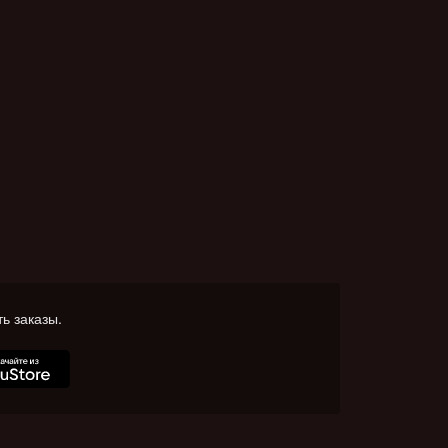
ь заказы.