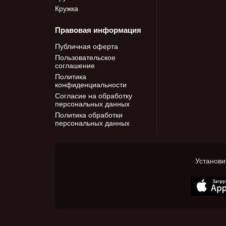
Кружка
Правовая информация
Публичная оферта
Пользовательское
соглашение
Политика
конфиденциальности
Согласие на обработку
персональных данных
Политика обработки
персональных данных
Установи