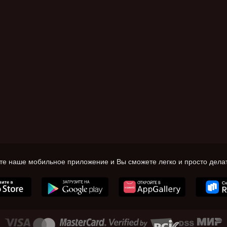
те наше мобильное приложение и Вы сможете легко и просто делат