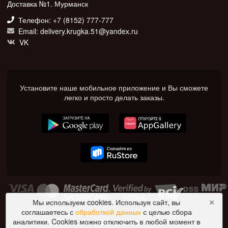
Доставка №1. Мурманск
Телефон: +7 (8152) 777-777
Email: delivery.krugka.51@yandex.ru
VK
Установите наше мобильное приложение и Вы сможете
легко и просто делать заказы.
Мы используем cookies. Используя сайт, вы
✕
соглашаетесь с
обработкой данных
с целью сбора
© 2026 Доставка №1. Все права защищены.
аналитики. Cookies можно отключить в любой момент в