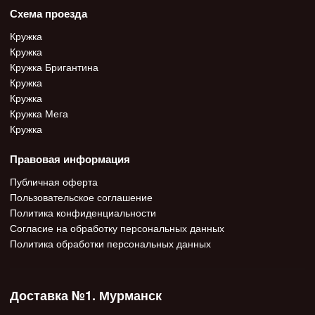
Схема проезда
Кружка
Кружка
Кружка Бригантина
Кружка
Кружка
Кружка Мега
Кружка
Правовая информация
Публичная оферта
Пользовательское соглашение
Политика конфиденциальности
Согласие на обработку персональных данных
Политика обработки персональных данных
Доставка №1. Мурманск