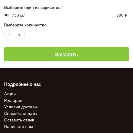
Выберите один из вариантов
750 мл
580
Выберите количество
1
Заказать
Подробнее о нас
Акции
Ресторан
Условия доставки
Способы оплаты
Оставить отзыв
Напишите нам