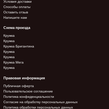
Условия доставки
Способы оплаты
Оставить отзыв
Напишите нам
Схема проезда
Кружка
Кружка
Кружка Бригантина
Кружка
Кружка
Кружка Мега
Кружка
Правовая информация
Публичная оферта
Пользовательское соглашение
Политика конфиденциальности
Согласие на обработку персональных данных
Политика обработки персональных данных