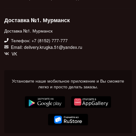
Доставка №1. Мурманск
Доставка №1. Мурманск
Телефон: +7 (8152) 777-777
Email: delivery.krugka.51@yandex.ru
VK
Установите наше мобильное приложение и Вы сможете
легко и просто делать заказы.