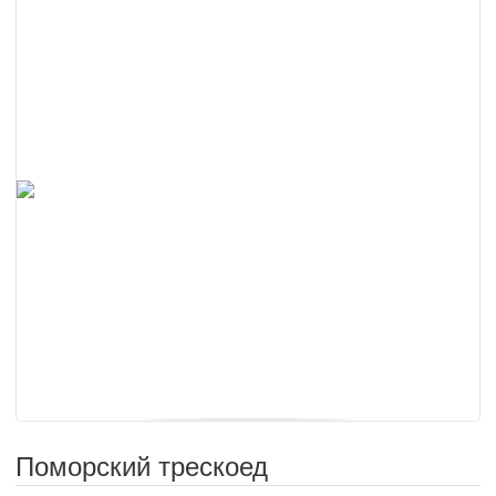
Поморский трескоед