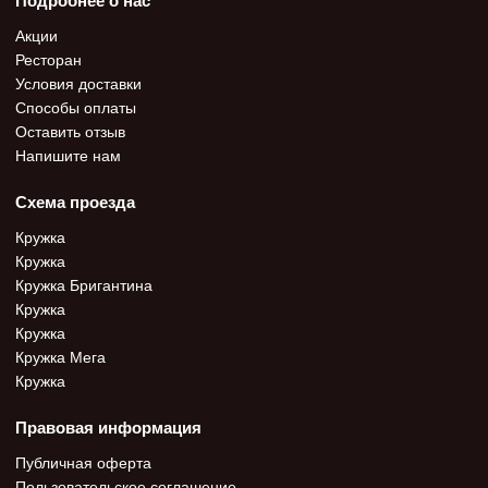
Подробнее о нас
Акции
Ресторан
Условия доставки
Способы оплаты
Оставить отзыв
Напишите нам
Схема проезда
Кружка
Кружка
Кружка Бригантина
Кружка
Кружка
Кружка Мега
Кружка
Правовая информация
Публичная оферта
Пользовательское соглашение