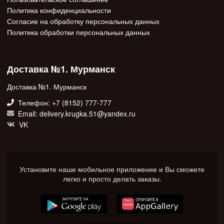
Политика конфиденциальности
Согласие на обработку персональных данных
Политика обработки персональных данных
Доставка №1. Мурманск
Доставка №1. Мурманск
Телефон: +7 (8152) 777-777
Email: delivery.krugka.51@yandex.ru
VK
Установите наше мобильное приложение и Вы сможете
легко и просто делать заказы.