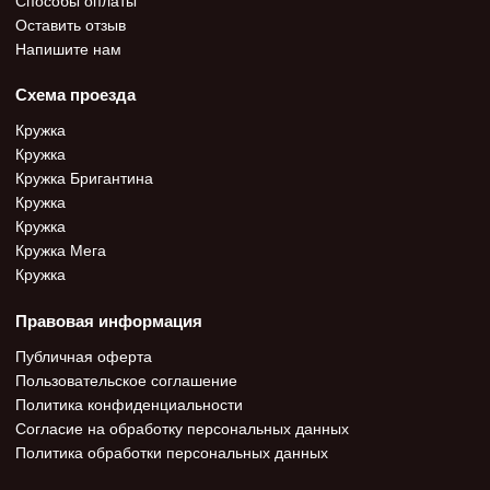
Оставить отзыв
Напишите нам
Схема проезда
Кружка
Кружка
Кружка Бригантина
Кружка
Кружка
Кружка Мега
Кружка
Правовая информация
Публичная оферта
Пользовательское соглашение
Политика конфиденциальности
Согласие на обработку персональных данных
Политика обработки персональных данных