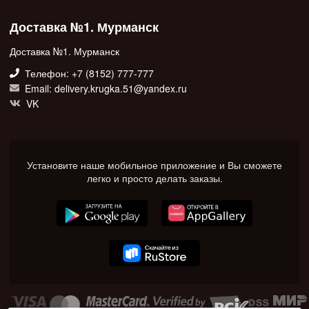
Доставка №1. Мурманск
Доставка №1. Мурманск
Телефон: +7 (8152) 777-777
Email: delivery.krugka.51@yandex.ru
VK
Установите наше мобильное приложение и Вы сможете
легко и просто делать заказы.