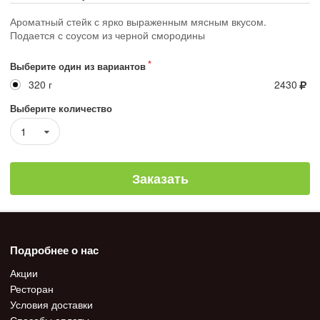
Ароматный стейк с ярко выраженным мясным вкусом.
Подается с соусом из черной смородины
Выберите один из вариантов
320 г
2430
Выберите количество
1
Заказать
Подробнее о нас
Акции
Ресторан
Условия доставки
Способы оплаты