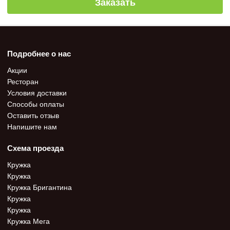
Заказать
Подробнее о нас
Акции
Ресторан
Условия доставки
Способы оплаты
Оставить отзыв
Напишите нам
Схема проезда
Кружка
Кружка
Кружка Бригантина
Кружка
Кружка
Кружка Мега