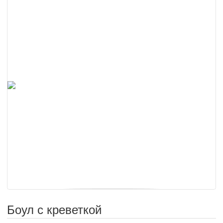
Боул с креветкой