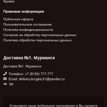
Кружка
Правовая информация
Публичная оферта
Пользовательское соглашение
Политика конфиденциальности
Согласие на обработку персональных данных
Политика обработки персональных данных
Доставка №1. Мурманск
Доставка №1. Мурманск
Телефон: +7 (8152) 777-777
Email: delivery.krugka.51@yandex.ru
VK
Установите наше мобильное приложение и Вы сможете