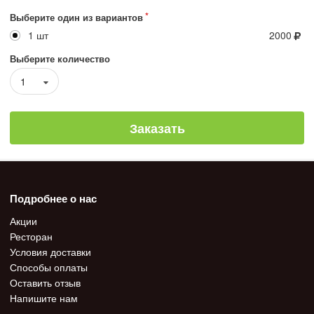
Выберите один из вариантов
1 шт
2000
Выберите количество
1
Заказать
Подробнее о нас
Акции
Ресторан
Условия доставки
Способы оплаты
Оставить отзыв
Напишите нам