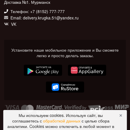
Доставка №1. Мурманск
Телефон: +7 (8152) 777-777
Email: delivery.krugka.51@yandex.ru
VK
Установите наше мобильное приложение и Вы сможете
легко и просто делать заказы.
Мы используем cookies. Используя сайт, вы
✕
соглашаетесь с
обработкой данных
с целью сбора
© 2026 Доставка №1. Все права защищены.
аналитики. Cookies можно отключить в любой момент в