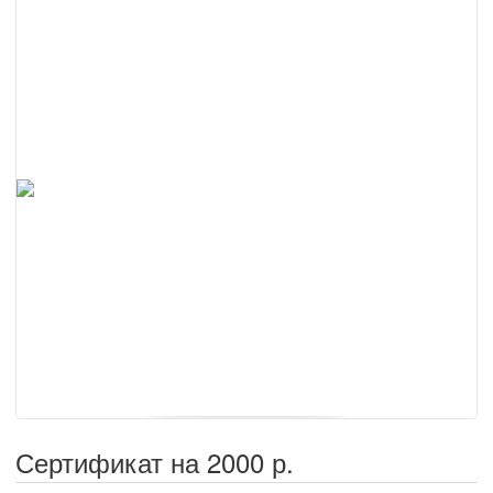
Сертификат на 2000 р.