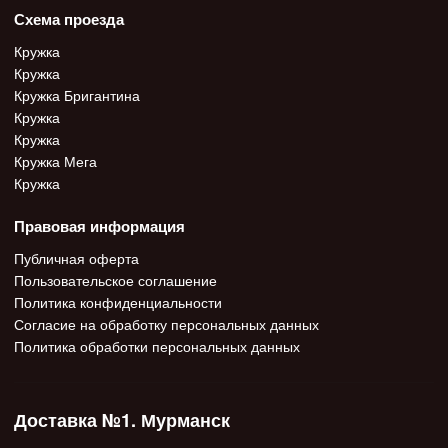
Схема проезда
Кружка
Кружка
Кружка Бригантина
Кружка
Кружка
Кружка Мега
Кружка
Правовая информация
Публичная оферта
Пользовательское соглашение
Политика конфиденциальности
Согласие на обработку персональных данных
Политика обработки персональных данных
Доставка №1. Мурманск