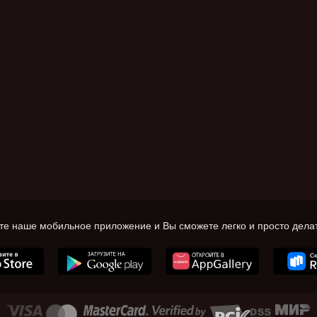
те наше мобильное приложение и Вы сможете легко и просто делат