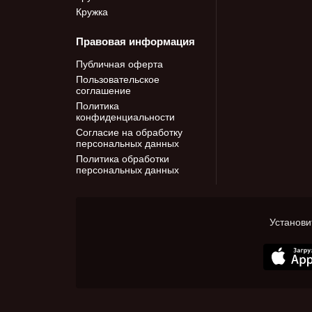
Кружка
Правовая информация
Публичная оферта
Пользовательское
соглашение
Политика
конфиденциальности
Согласие на обработку
персональных данных
Политика обработки
персональных данных
Установи