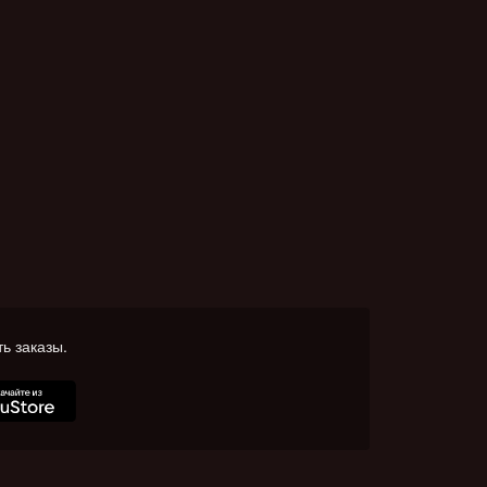
ь заказы.