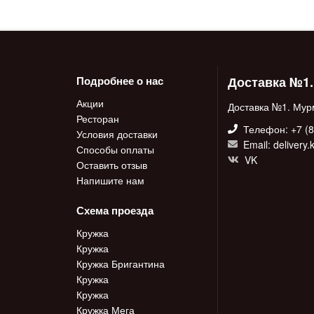
Доставка №1
Подробнее о нас
Акции
Доставка №1. Мур
Ресторан
Телефон: +7 (8
Условия доставки
Email: delivery
Способы оплаты
VK
Оставить отзыв
Напишите нам
Схема проезда
Кружка
Кружка
Кружка Бригантина
Кружка
Кружка
Кружка Мега