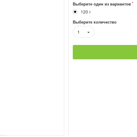
Выберите один из вариантов
120 г
Выберите количество
1