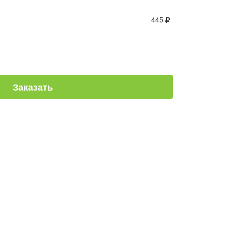
445
Заказать