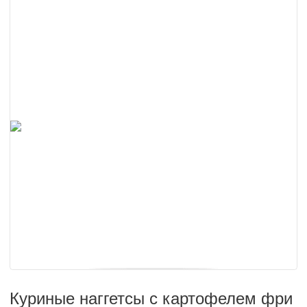
Куриные наггетсы с картофелем фри