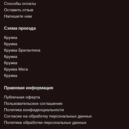
Способы оплаты
Оставить отзыв
Напишите нам
Схема проезда
Кружка
Кружка
Кружка Бригантина
Кружка
Кружка
Кружка Мега
Кружка
Правовая информация
Публичная оферта
Пользовательское соглашение
Политика конфиденциальности
Согласие на обработку персональных данных
Политика обработки персональных данных