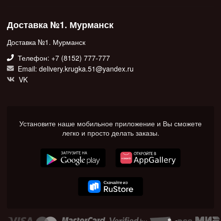
Доставка №1. Мурманск
Доставка №1. Мурманск
Телефон: +7 (8152) 777-777
Email: delivery.krugka.51@yandex.ru
VK
Установите наше мобильное приложение и Вы сможете
легко и просто делать заказы.