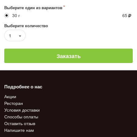
Выберите один из вариантов
30 г
65
Выберите количество
1
Заказать
Подробнее о нас
Акции
Ресторан
Условия доставки
Способы оплаты
Оставить отзыв
Напишите нам