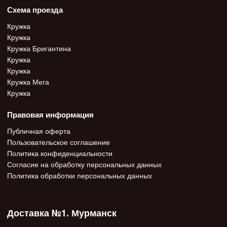
Схема проезда
Кружка
Кружка
Кружка Бригантина
Кружка
Кружка
Кружка Мега
Кружка
Правовая информация
Публичная оферта
Пользовательское соглашение
Политика конфиденциальности
Согласие на обработку персональных данных
Политика обработки персональных данных
Доставка №1. Мурманск