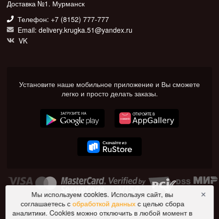
Доставка №1. Мурманск
Телефон: +7 (8152) 777-777
Email: delivery.krugka.51@yandex.ru
VK
Установите наше мобильное приложение и Вы сможете
легко и просто делать заказы.
Мы используем cookies. Используя сайт, вы
✕
соглашаетесь с
обработкой данных
с целью сбора
© 2026 Доставка №1. Все права защищены.
аналитики. Cookies можно отключить в любой момент в