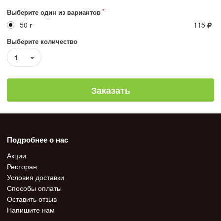
Выберите один из вариантов
50 г
115
Выберите количество
1
Заказать
Подробнее о нас
Акции
Ресторан
Условия доставки
Способы оплаты
Оставить отзыв
Напишите нам