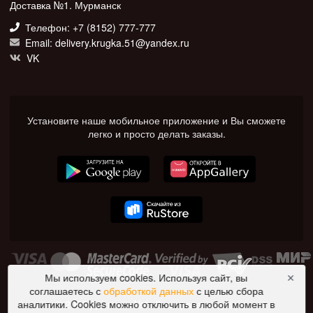
Доставка №1. Мурманск
Телефон: +7 (8152) 777-777
Email: delivery.krugka.51@yandex.ru
VK
Установите наше мобильное приложение и Вы сможете
легко и просто делать заказы.
Мы используем cookies. Используя сайт, вы
✕
соглашаетесь с
обработкой данных
с целью сбора
© 2026 Доставка №1. Все права защищены.
аналитики. Cookies можно отключить в любой момент в