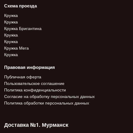
Схема проезда
Кружка
Кружка
Кружка Бригантина
Кружка
Кружка
Кружка Мега
Кружка
Правовая информация
Публичная оферта
Пользовательское соглашение
Политика конфиденциальности
Согласие на обработку персональных данных
Политика обработки персональных данных
Доставка №1. Мурманск