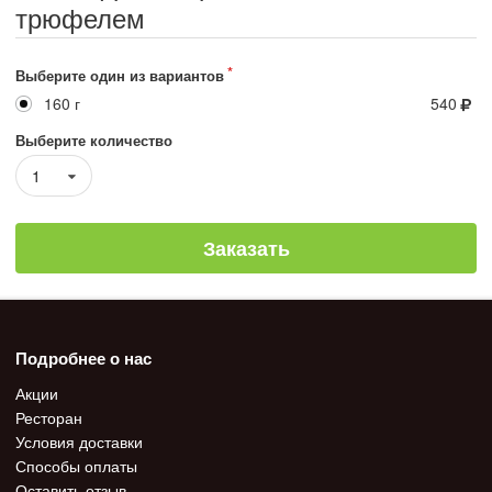
трюфелем
Выберите один из вариантов
160 г
540
Выберите количество
1
Заказать
Подробнее о нас
Акции
Ресторан
Условия доставки
Способы оплаты
Оставить отзыв