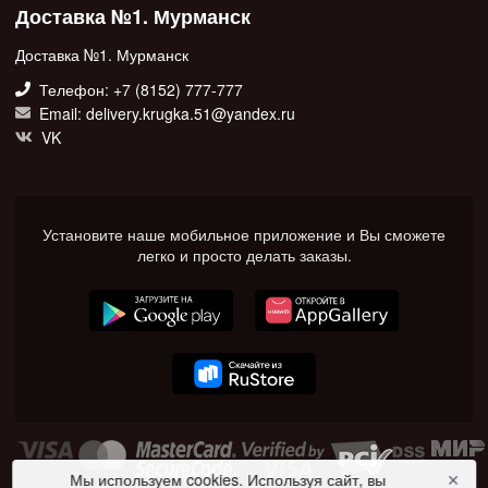
Доставка №1. Мурманск
Доставка №1. Мурманск
Телефон: +7 (8152) 777-777
Email: delivery.krugka.51@yandex.ru
VK
Установите наше мобильное приложение и Вы сможете
легко и просто делать заказы.
Мы используем cookies. Используя сайт, вы
✕