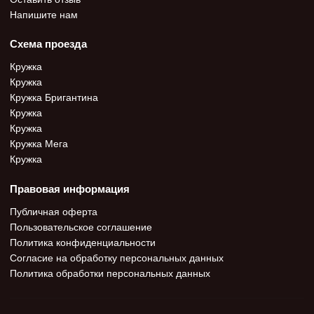
Напишите нам
Схема проезда
Кружка
Кружка
Кружка Бригантина
Кружка
Кружка
Кружка Мега
Кружка
Правовая информация
Публичная оферта
Пользовательское соглашение
Политика конфиденциальности
Согласие на обработку персональных данных
Политика обработки персональных данных