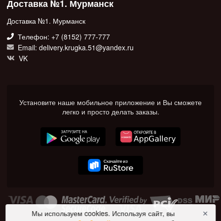
Доставка №1. Мурманск
Доставка №1. Мурманск
Телефон: +7 (8152) 777-777
Email: delivery.krugka.51@yandex.ru
VK
Установите наше мобильное приложение и Вы сможете
легко и просто делать заказы.
Мы используем cookies. Используя сайт, вы
✕