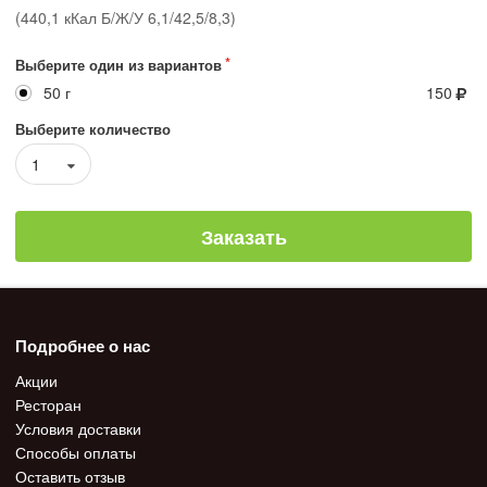
(440,1 кКал Б/Ж/У 6,1/42,5/8,3)
Выберите один из вариантов
50 г
150
Выберите количество
1
Заказать
Подробнее о нас
Акции
Ресторан
Условия доставки
Способы оплаты
Оставить отзыв