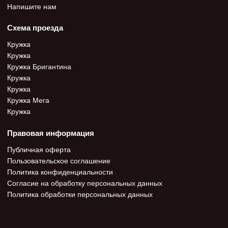
Напишите нам
Схема проезда
Кружка
Кружка
Кружка Бригантина
Кружка
Кружка
Кружка Мега
Кружка
Правовая информация
Публичная оферта
Пользовательское соглашение
Политика конфиденциальности
Согласие на обработку персональных данных
Политика обработки персональных данных