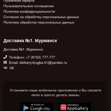
Публичная оферта
Пользовательское соглашение
Политика конфиденциальности
Согласие на обработку персональных данных
Политика обработки персональных данных
Доставка №1. Мурманск
Доставка №1. Мурманск
Телефон: +7 (8152) 777-777
Email: delivery.krugka.51@yandex.ru
VK
Установите наше мобильное приложение и Вы сможете
легко и просто делать заказы.