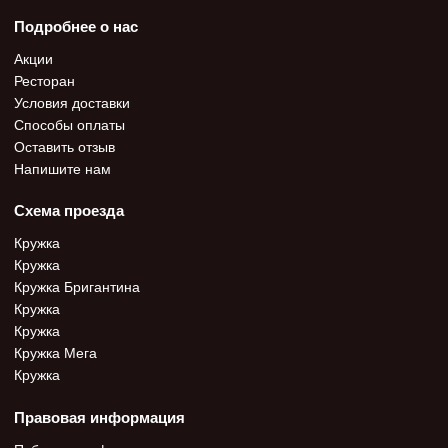
Подробнее о нас
Акции
Ресторан
Условия доставки
Способы оплаты
Оставить отзыв
Напишите нам
Схема проезда
Кружка
Кружка
Кружка Бригантина
Кружка
Кружка
Кружка Мега
Кружка
Правовая информация