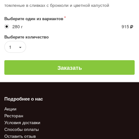
томленые в сливках с брокколи и цветной капустой
Выберите один из вариантов
280 г
915
Выберите количество
1
Заказать
Подробнее о нас
Акции
Ресторан
Условия доставки
Способы оплаты
Оставить отзыв