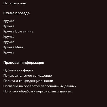
Напишите нам
Схема проезда
Кружка
Кружка
Кружка Бригантина
Кружка
Кружка
Кружка Мега
Кружка
Правовая информация
Публичная оферта
Пользовательское соглашение
Политика конфиденциальности
Согласие на обработку персональных данных
Политика обработки персональных данных