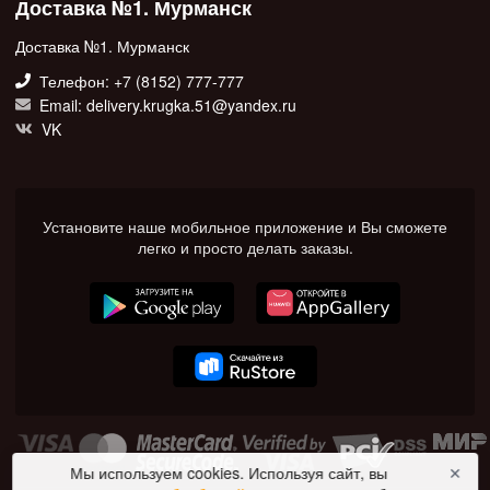
Доставка №1. Мурманск
Доставка №1. Мурманск
Телефон: +7 (8152) 777-777
Email: delivery.krugka.51@yandex.ru
VK
Установите наше мобильное приложение и Вы сможете
легко и просто делать заказы.
Мы используем cookies. Используя сайт, вы
✕