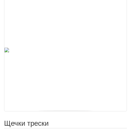
Щечки трески