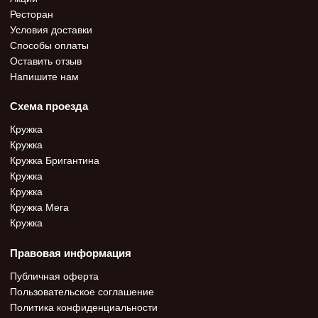
Ресторан
Условия доставки
Способы оплаты
Оставить отзыв
Напишите нам
Схема проезда
Кружка
Кружка
Кружка Бригантина
Кружка
Кружка
Кружка Мега
Кружка
Правовая информация
Публичная оферта
Пользовательское соглашение
Политика конфиденциальности