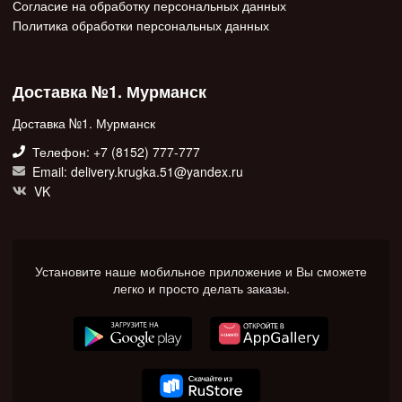
Согласие на обработку персональных данных
Политика обработки персональных данных
Доставка №1. Мурманск
Доставка №1. Мурманск
Телефон: +7 (8152) 777-777
Email: delivery.krugka.51@yandex.ru
VK
Установите наше мобильное приложение и Вы сможете
легко и просто делать заказы.