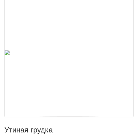
Утиная грудка