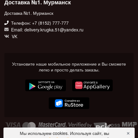
Доставка №1. Мурманск
Доставка №1. Мурманск
Телефон: +7 (8152) 777-777
Email: delivery.krugka.51@yandex.ru
VK
Установите наше мобильное приложение и Вы сможете
легко и просто делать заказы.
Мы используем cookies. Используя сайт, вы
✕