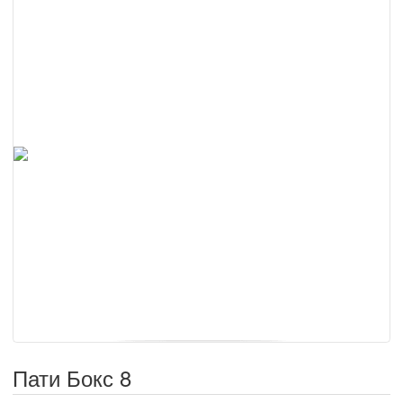
Пати Бокс 8