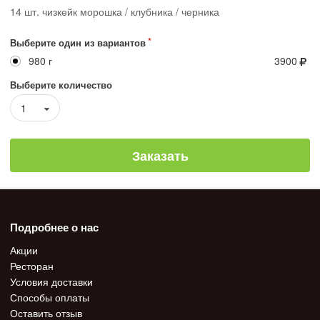
14 шт. чизкейк морошка / клубника / черника
Выберите один из вариантов
980 г
3900
Выберите количество
1
Заказать
Подробнее о нас
Акции
Ресторан
Условия доставки
Способы оплаты
Оставить отзыв