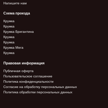
Напишите нам
Схема проезда
Кружка
Кружка
Кружка Бригантина
Кружка
Кружка
Кружка Мега
Кружка
Правовая информация
Публичная оферта
Пользовательское соглашение
Политика конфиденциальности
Согласие на обработку персональных данных
Политика обработки персональных данных