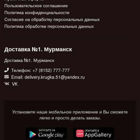
Пользовательское соглашение
Политика конфиденциальности
Согласие на обработку персональных данных
Политика обработки персональных данных
Доставка №1. Мурманск
Доставка №1. Мурманск
Телефон: +7 (8152) 777-777
Email: delivery.krugka.51@yandex.ru
VK
Установите наше мобильное приложение и Вы сможете
легко и просто делать заказы.