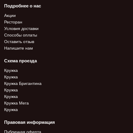
Подробнее о нас
Акции
Ресторан
Условия доставки
Способы оплаты
Оставить отзыв
Напишите нам
Схема проезда
Кружка
Кружка
Кружка Бригантина
Кружка
Кружка
Кружка Мега
Кружка
Правовая информация
Публичная оферта