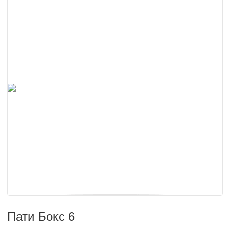
Пати Бокс 6