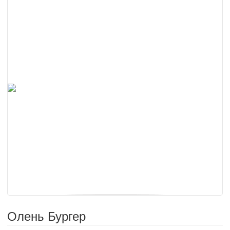
Олень Бургер