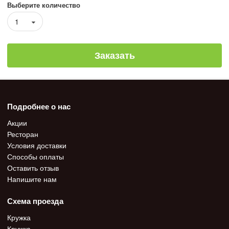
Выберите количество
1
Заказать
Подробнее о нас
Акции
Ресторан
Условия доставки
Способы оплаты
Оставить отзыв
Напишите нам
Схема проезда
Кружка
Кружка