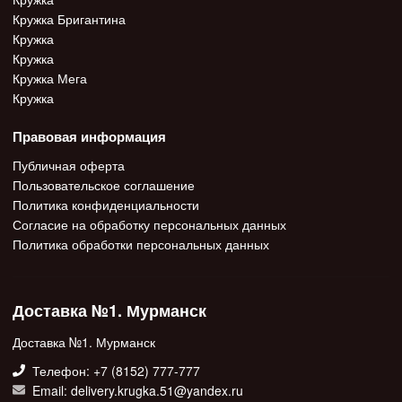
Кружка Бригантина
Кружка
Кружка
Кружка Мега
Кружка
Правовая информация
Публичная оферта
Пользовательское соглашение
Политика конфиденциальности
Согласие на обработку персональных данных
Политика обработки персональных данных
Доставка №1. Мурманск
Доставка №1. Мурманск
Телефон: +7 (8152) 777-777
Email: delivery.krugka.51@yandex.ru