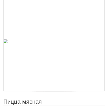
Пицца мясная