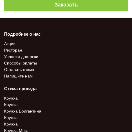
Заказать
Подробнее о нас
Акции
Ресторан
Условия доставки
Способы оплаты
Оставить отзыв
Напишите нам
Схема проезда
Кружка
Кружка
Кружка Бригантина
Кружка
Кружка
Кружка Мега