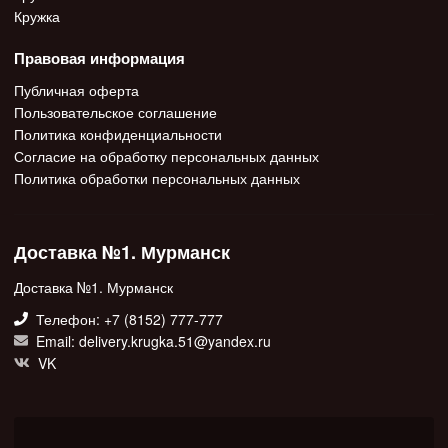
Кружка
Правовая информация
Публичная оферта
Пользовательское соглашение
Политика конфиденциальности
Согласие на обработку персональных данных
Политика обработки персональных данных
Доставка №1. Мурманск
Доставка №1. Мурманск
Телефон: +7 (8152) 777-777
Email: delivery.krugka.51@yandex.ru
VK