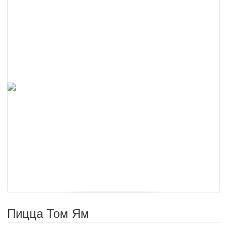
Пицца Том Ям