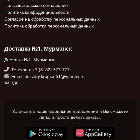
Пользовательское соглашение
Политика конфиденциальности
Согласие на обработку персональных данных
Политика обработки персональных данных
Доставка №1. Мурманск
Доставка №1. Мурманск
Телефон: +7 (8152) 777-777
Email: delivery.krugka.51@yandex.ru
VK
Установите наше мобильное приложение и Вы сможете
легко и просто делать заказы.