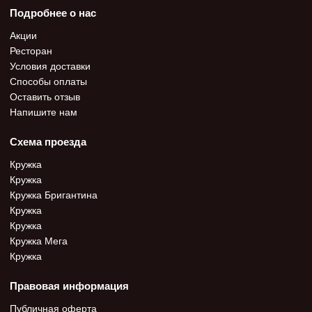
Подробнее о нас
Акции
Ресторан
Условия доставки
Способы оплаты
Оставить отзыв
Напишите нам
Схема проезда
Кружка
Кружка
Кружка Бригантина
Кружка
Кружка
Кружка Мега
Кружка
Правовая информация
Публичная оферта