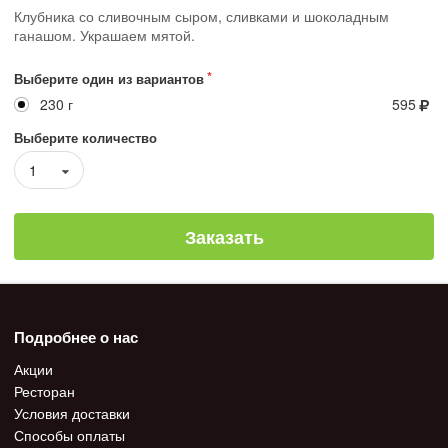
Клубника со сливочным сыром, сливками и шоколадным
ганашом. Украшаем мятой.
Выберите один из вариантов
230 г
595
Выберите количество
1
Заказать
Подробнее о нас
Акции
Ресторан
Условия доставки
Способы оплаты