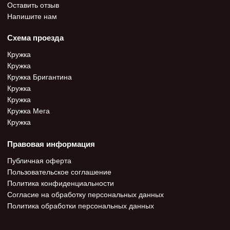
Оставить отзыв
Напишите нам
Схема проезда
Кружка
Кружка
Кружка Бригантина
Кружка
Кружка
Кружка Мега
Кружка
Правовая информация
Публичная оферта
Пользовательское соглашение
Политика конфиденциальности
Согласие на обработку персональных данных
Политика обработки персональных данных