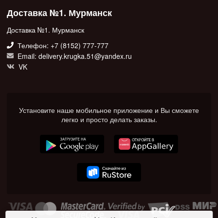
Доставка №1. Мурманск
Доставка №1. Мурманск
Телефон: +7 (8152) 777-777
Email: delivery.krugka.51@yandex.ru
VK
Установите наше мобильное приложение и Вы сможете
легко и просто делать заказы.