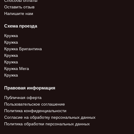
Оставить отзыв
Напишите нам
Схема проезда
Кружка
Кружка
Кружка Бригантина
Кружка
Кружка
Кружка Мега
Кружка
Правовая информация
Публичная оферта
Пользовательское соглашение
Политика конфиденциальности
Согласие на обработку персональных данных
Политика обработки персональных данных