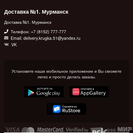
Доставка №1. Мурманск
Доставка №1. Мурманск
Телефон: +7 (8152) 777-777
Email: delivery.krugka.51@yandex.ru
VK
Установите наше мобильное приложение и Вы сможете
легко и просто делать заказы.