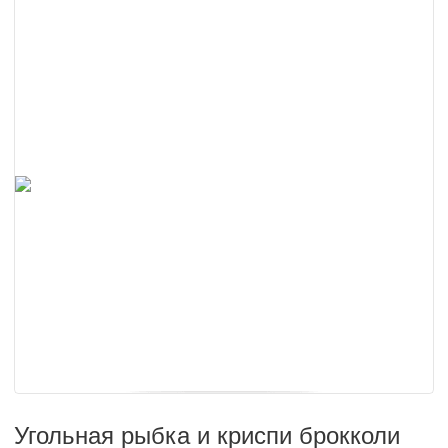
Угольная рыбка и криспи брокколи