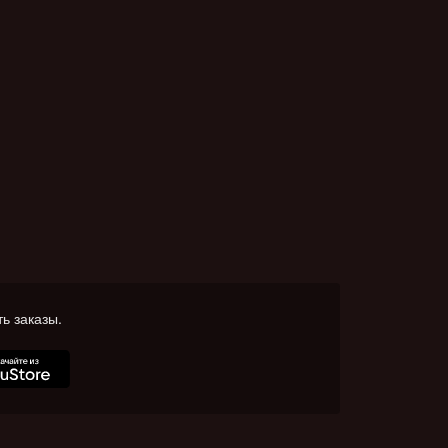
ь заказы.