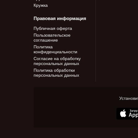
Кружка
Правовая информация
Публичная оферта
Пользовательское
соглашение
Политика
конфиденциальности
Согласие на обработку
персональных данных
Политика обработки
персональных данных
Установи