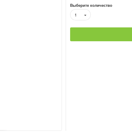
Выберите количество
1