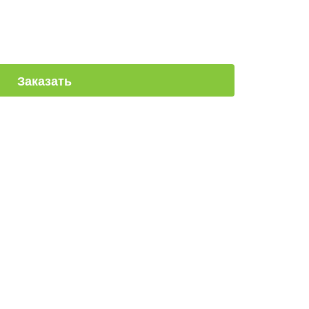
Заказать