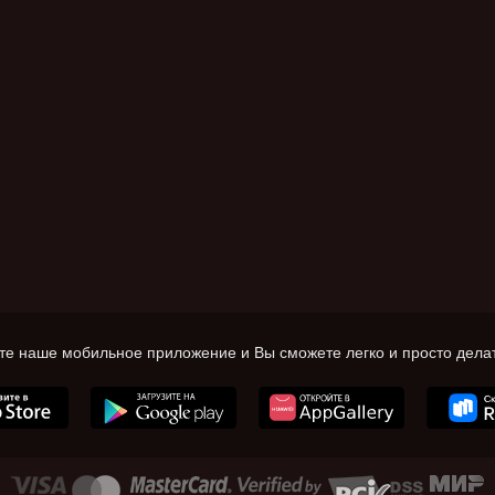
те наше мобильное приложение и Вы сможете легко и просто делат