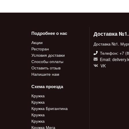
Доставка №1
Подробнее о нас
Акции
Доставка №1. Мур
Ресторан
Телефон: +7 (8
Условия доставки
Email: delivery
Способы оплаты
VK
Оставить отзыв
Напишите нам
Схема проезда
Кружка
Кружка
Кружка Бригантина
Кружка
Кружка
Кружка Мега