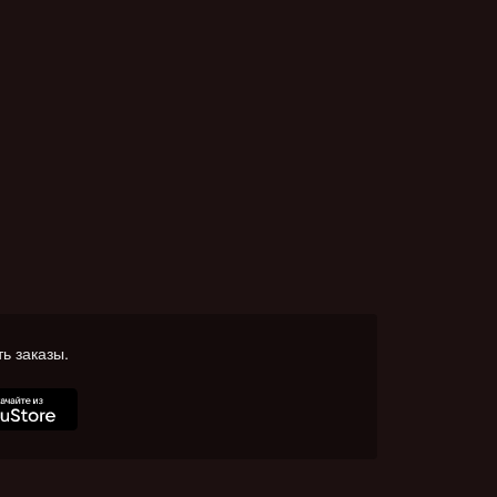
ь заказы.