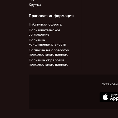
Кружка
Правовая информация
Публичная оферта
Пользовательское
соглашение
Политика
конфиденциальности
Согласие на обработку
персональных данных
Политика обработки
персональных данных
Установи