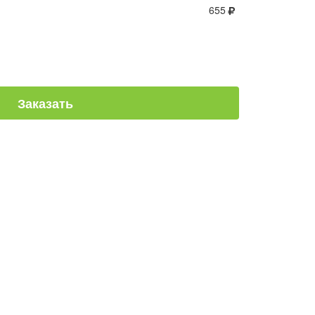
655
Заказать