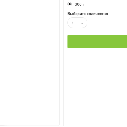
300 г
Выберите количество
1