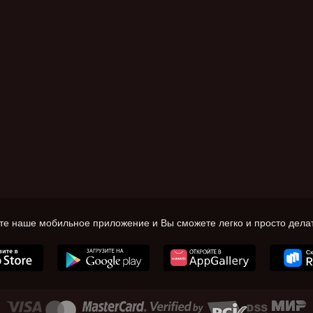
те наше мобильное приложение и Вы сможете легко и просто делат