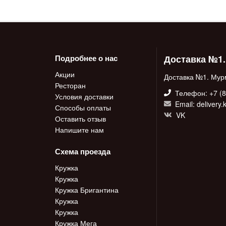
Доставка №1
Подробнее о нас
Акции
Доставка №1. Мур
Ресторан
Телефон: +7 (8
Условия доставки
Email: delivery
Способы оплаты
VK
Оставить отзыв
Напишите нам
Схема проезда
Кружка
Кружка
Кружка Бригантина
Кружка
Кружка
Кружка Мега