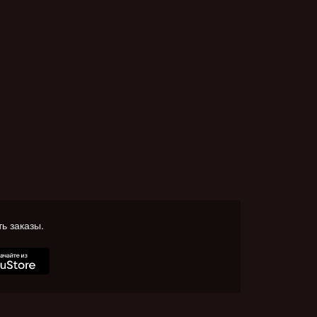
ь заказы.