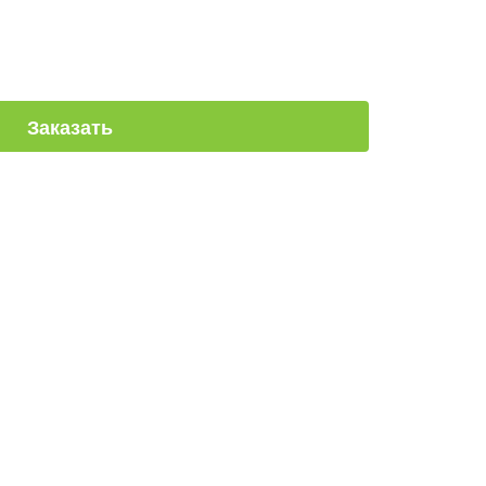
Заказать