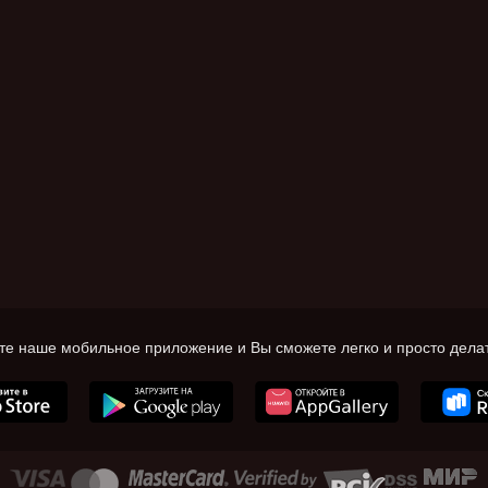
те наше мобильное приложение и Вы сможете легко и просто делат