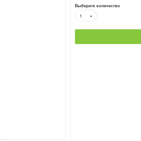
Выберите количество
1