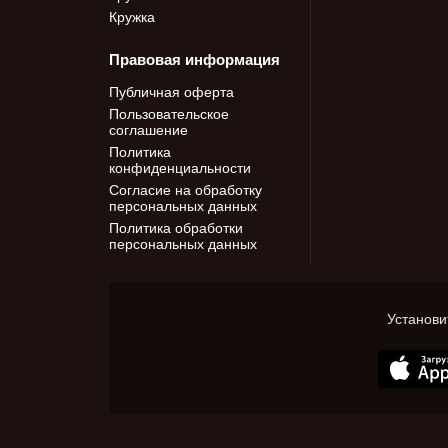
Кружка
Правовая информация
Публичная оферта
Пользовательское
соглашение
Политика
конфиденциальности
Согласие на обработку
персональных данных
Политика обработки
персональных данных
Установи