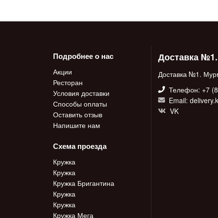
Доставка №1
Подробнее о нас
Акции
Доставка №1. Мур
Ресторан
Телефон: +7 (8
Условия доставки
Email: delivery
Способы оплаты
VK
Оставить отзыв
Напишите нам
Схема проезда
Кружка
Кружка
Кружка Бригантина
Кружка
Кружка
Кружка Мега