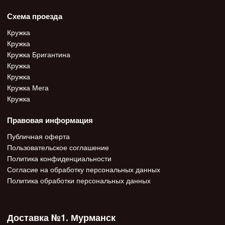
Схема проезда
Кружка
Кружка
Кружка Бригантина
Кружка
Кружка
Кружка Мега
Кружка
Правовая информация
Публичная оферта
Пользовательское соглашение
Политика конфиденциальности
Согласие на обработку персональных данных
Политика обработки персональных данных
Доставка №1. Мурманск