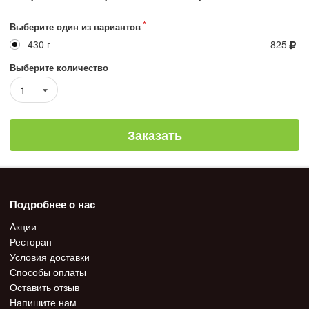
Выберите один из вариантов
430 г
825
Выберите количество
1
Заказать
Подробнее о нас
Акции
Ресторан
Условия доставки
Способы оплаты
Оставить отзыв
Напишите нам