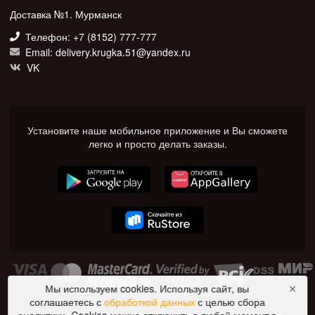
Доставка №1. Мурманск
Телефон: +7 (8152) 777-777
Email: delivery.krugka.51@yandex.ru
VK
Установите наше мобильное приложение и Вы сможете
легко и просто делать заказы.
Мы используем cookies. Используя сайт, вы
✕
соглашаетесь с
обработкой данных
с целью сбора
© 2026 Доставка №1. Все права защищены.