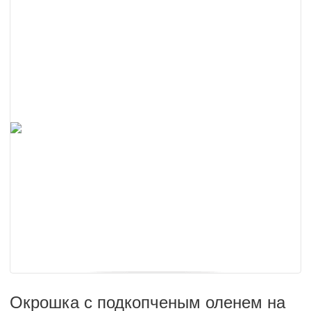
Окрошка с подкопченым оленем на