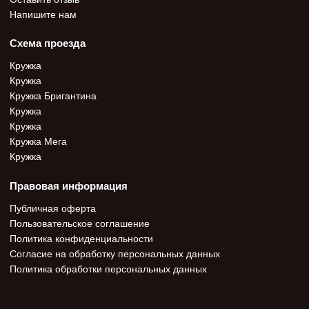
Напишите нам
Схема проезда
Кружка
Кружка
Кружка Бригантина
Кружка
Кружка
Кружка Мега
Кружка
Правовая информация
Публичная оферта
Пользовательское соглашение
Политика конфиденциальности
Согласие на обработку персональных данных
Политика обработки персональных данных