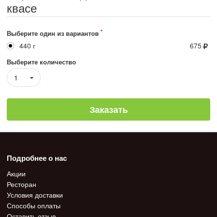
квасе
Выберите один из вариантов
440 г
675
Выберите количество
1
Заказать
Подробнее о нас
Акции
Ресторан
Условия доставки
Способы оплаты
Оставить отзыв