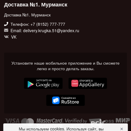
Доставка №1. Мурманск
Доставка №1. Мурманск
Телефон: +7 (8152) 777-777
Email: delivery.krugka.51@yandex.ru
VK
Установите наше мобильное приложение и Вы сможете
легко и просто делать заказы.
Мы используем cookies. Используя сайт, вы
✕