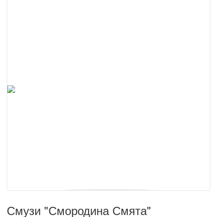
Смузи "Смородина Смята"