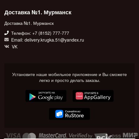
Доставка №1. Мурманск
Доставка №1. Мурманск
Телефон: +7 (8152) 777-777
Email: delivery.krugka.51@yandex.ru
VK
Установите наше мобильное приложение и Вы сможете
легко и просто делать заказы.