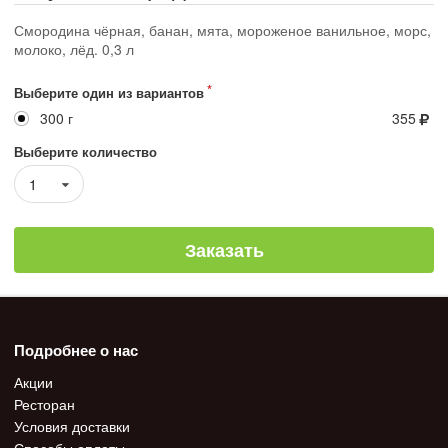
Смородина чёрная, банан, мята, мороженое ванильное, морс,
молоко, лёд. 0,3 л
Выберите один из вариантов
300 г
355
Выберите количество
1
Заказать
Подробнее о нас
Акции
Ресторан
Условия доставки
Способы оплаты