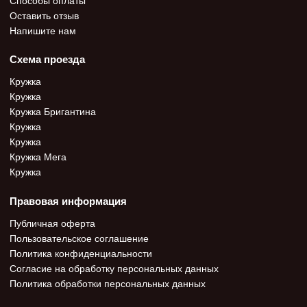
Оставить отзыв
Напишите нам
Схема проезда
Кружка
Кружка
Кружка Бригантина
Кружка
Кружка
Кружка Мега
Кружка
Правовая информация
Публичная оферта
Пользовательское соглашение
Политика конфиденциальности
Согласие на обработку персональных данных
Политика обработки персональных данных