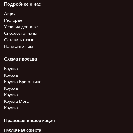
Подробнее о нас
Акции
Ресторан
Условия доставки
Способы оплаты
Оставить отзыв
Напишите нам
Схема проезда
Кружка
Кружка
Кружка Бригантина
Кружка
Кружка
Кружка Мега
Кружка
Правовая информация
Публичная оферта