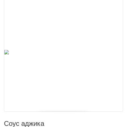
Соус аджика