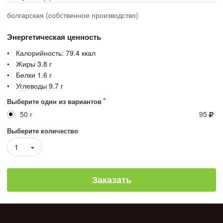
болгарская (собственное производство)
Энергетическая ценность
Калорийность:
79.4
ккал
Жиры
3.8
г
Белки
1.6
г
Углеводы
9.7
г
Выберите один из вариантов
50 г
95
Выберите количество
1
Заказать