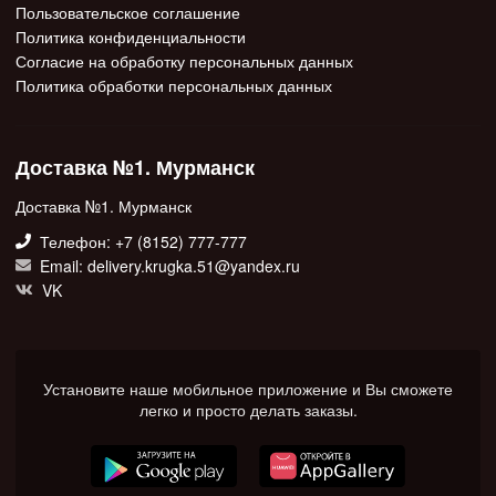
Пользовательское соглашение
Политика конфиденциальности
Согласие на обработку персональных данных
Политика обработки персональных данных
Доставка №1. Мурманск
Доставка №1. Мурманск
Телефон: +7 (8152) 777-777
Email: delivery.krugka.51@yandex.ru
VK
Установите наше мобильное приложение и Вы сможете
легко и просто делать заказы.