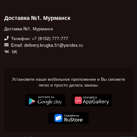
Доставка №1. Мурманск
Доставка №1. Мурманск
Телефон: +7 (8152) 777-777
Email: delivery.krugka.51@yandex.ru
VK
Установите наше мобильное приложение и Вы сможете
легко и просто делать заказы.