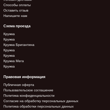
Способы оплаты
Оставить отзыв
Напишите нам
Схема проезда
Кружка
Кружка
Кружка Бригантина
Кружка
Кружка
Кружка Мега
Кружка
Правовая информация
Публичная оферта
Пользовательское соглашение
Политика конфиденциальности
Согласие на обработку персональных данных
Политика обработки персональных данных