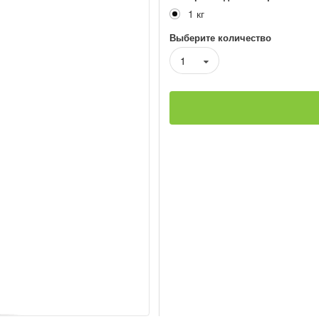
1 кг
Выберите количество
1