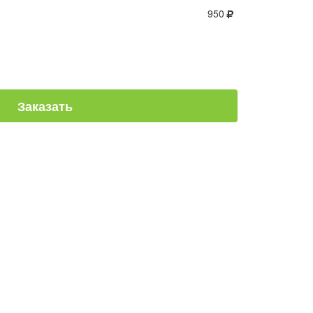
950
Заказать