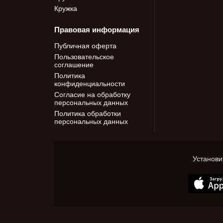
Кружка
Правовая информация
Публичная оферта
Пользовательское
соглашение
Политика
конфиденциальности
Согласие на обработку
персональных данных
Политика обработки
персональных данных
Установи