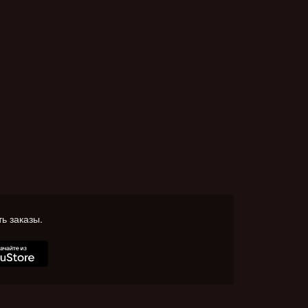
ь заказы.