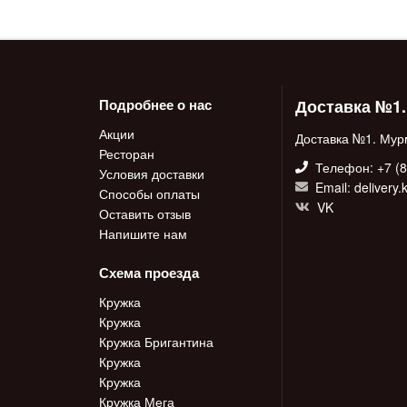
Доставка №1
Подробнее о нас
Акции
Доставка №1. Мур
Ресторан
Телефон: +7 (8
Условия доставки
Email: delivery
Способы оплаты
VK
Оставить отзыв
Напишите нам
Схема проезда
Кружка
Кружка
Кружка Бригантина
Кружка
Кружка
Кружка Мега