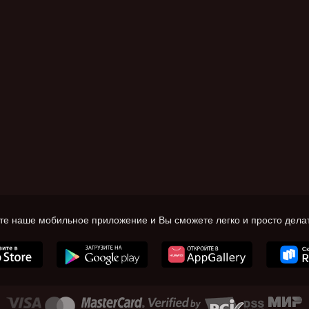
те наше мобильное приложение и Вы сможете легко и просто делат