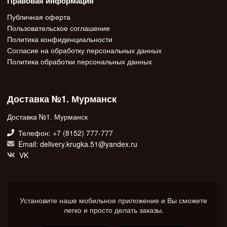
Правовая информация
Публичная оферта
Пользовательское соглашение
Политика конфиденциальности
Согласие на обработку персональных данных
Политика обработки персональных данных
Доставка №1. Мурманск
Доставка №1. Мурманск
Телефон: +7 (8152) 777-777
Email: delivery.krugka.51@yandex.ru
VK
Установите наше мобильное приложение и Вы сможете
легко и просто делать заказы.