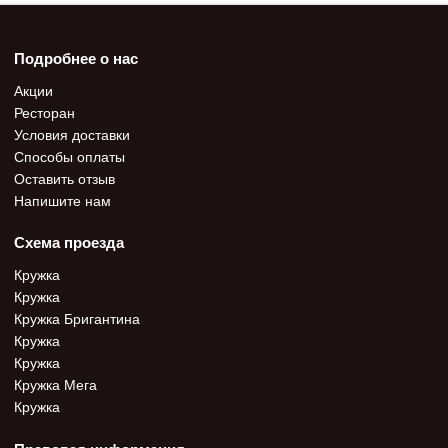
Подробнее о нас
Акции
Ресторан
Условия доставки
Способы оплаты
Оставить отзыв
Напишите нам
Схема проезда
Кружка
Кружка
Кружка Бригантина
Кружка
Кружка
Кружка Мега
Кружка