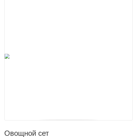
Овощной сет