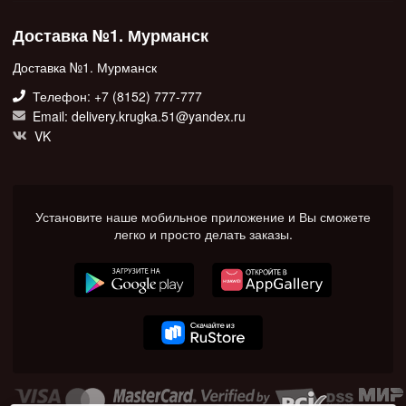
Доставка №1. Мурманск
Доставка №1. Мурманск
Телефон: +7 (8152) 777-777
Email: delivery.krugka.51@yandex.ru
VK
Установите наше мобильное приложение и Вы сможете
легко и просто делать заказы.