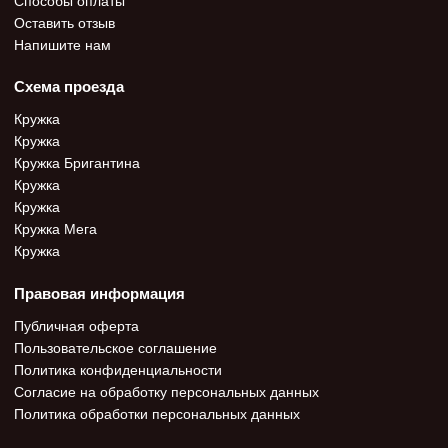
Оставить отзыв
Напишите нам
Схема проезда
Кружка
Кружка
Кружка Бригантина
Кружка
Кружка
Кружка Мега
Кружка
Правовая информация
Публичная оферта
Пользовательское соглашение
Политика конфиденциальности
Согласие на обработку персональных данных
Политика обработки персональных данных