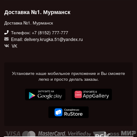
Доставка №1. Мурманск
Доставка №1. Мурманск
Телефон: +7 (8152) 777-777
Email: delivery.krugka.51@yandex.ru
VK
Установите наше мобильное приложение и Вы сможете
легко и просто делать заказы.