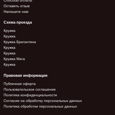
Оставить отзыв
Напишите нам
Схема проезда
Кружка
Кружка
Кружка Бригантина
Кружка
Кружка
Кружка Мега
Кружка
Правовая информация
Публичная оферта
Пользовательское соглашение
Политика конфиденциальности
Согласие на обработку персональных данных
Политика обработки персональных данных