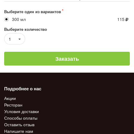
Выберите один из вариантов
300 мл
115
Выберите количество
1
Заказать
Подробнее о нас
Акции
Ресторан
Условия доставки
Способы оплаты
Оставить отзыв
Напишите нам