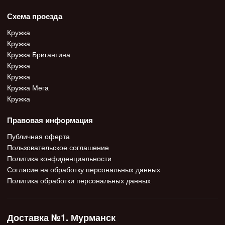
Схема проезда
Кружка
Кружка
Кружка Бригантина
Кружка
Кружка
Кружка Мега
Кружка
Правовая информация
Публичная оферта
Пользовательское соглашение
Политика конфиденциальности
Согласие на обработку персональных данных
Политика обработки персональных данных
Доставка №1. Мурманск