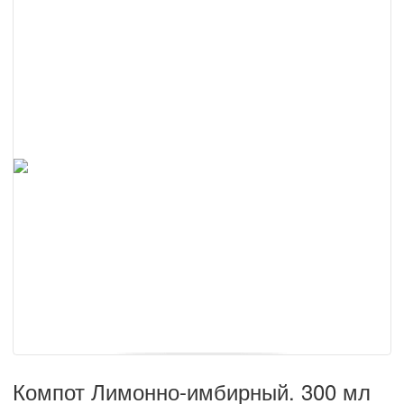
Компот Лимонно-имбирный. 300 мл