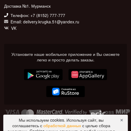
Доставка №1. Мурманск
Телефон: +7 (8152) 777-777
Email: delivery.krugka.51@yandex.ru
VK
Установите наше мобильное приложение и Вы сможете
легко и просто делать заказы.
Мы используем cookies. Используя сайт, вы
✕
соглашаетесь с
обработкой данных
с целью сбора
© 2026 Доставка №1. Все права защищены.