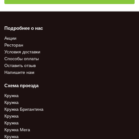
Подробнее о нас
Акции
Ресторан
Условия доставки
Способы оплаты
Оставить отзыв
Напишите нам
Схема проезда
Кружка
Кружка
Кружка Бригантина
Кружка
Кружка
Кружка Мега
Кружка