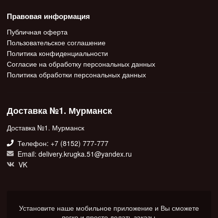
Правовая информация
Публичная оферта
Пользовательское соглашение
Политика конфиденциальности
Согласие на обработку персональных данных
Политика обработки персональных данных
Доставка №1. Мурманск
Доставка №1. Мурманск
Телефон: +7 (8152) 777-777
Email: delivery.krugka.51@yandex.ru
VK
Установите наше мобильное приложение и Вы сможете
легко и просто делать заказы.