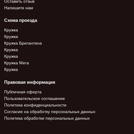
Оставить отзыв
Напишите нам
Схема проезда
Кружка
Кружка
Кружка Бригантина
Кружка
Кружка
Кружка Мега
Кружка
Правовая информация
Публичная оферта
Пользовательское соглашение
Политика конфиденциальности
Согласие на обработку персональных данных
Политика обработки персональных данных