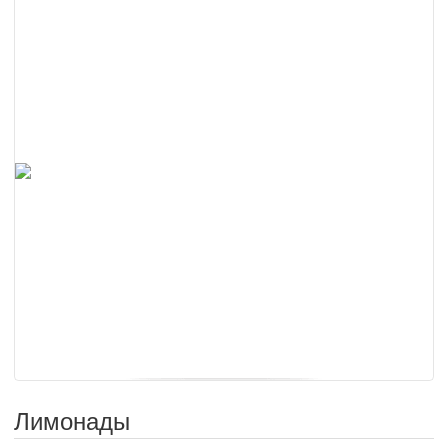
Лимонады