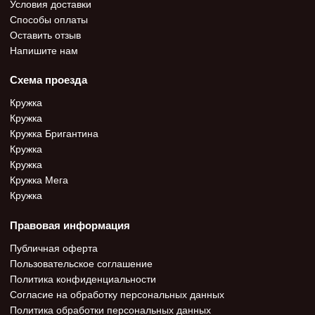
Условия доставки
Способы оплаты
Оставить отзыв
Напишите нам
Схема проезда
Кружка
Кружка
Кружка Бригантина
Кружка
Кружка
Кружка Мега
Кружка
Правовая информация
Публичная оферта
Пользовательское соглашение
Политика конфиденциальности
Согласие на обработку персональных данных
Политика обработки персональных данных