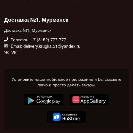
Доставка №1. Мурманск
Доставка №1. Мурманск
Телефон: +7 (8152) 777-777
Email: delivery.krugka.51@yandex.ru
VK
Установите наше мобильное приложение и Вы сможете
легко и просто делать заказы.