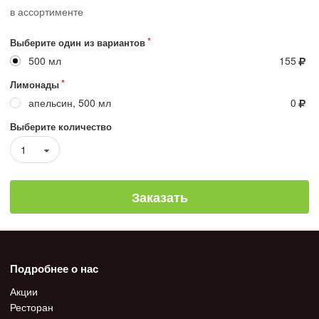
в ассортименте
Выберите один из вариантов
500 мл
155
Лимонады
апельсин, 500 мл
0
Выберите количество
1
Заказать
Подробнее о нас
Акции
Ресторан