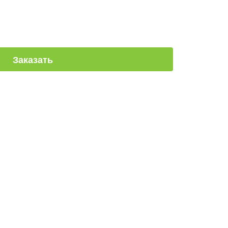
Заказать