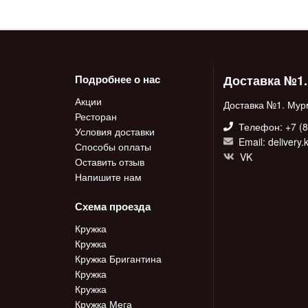
Доставка №1
Подробнее о нас
Акции
Доставка №1. Мур
Ресторан
Телефон: +7 (8
Условия доставки
Email: delivery
Способы оплаты
VK
Оставить отзыв
Напишите нам
Схема проезда
Кружка
Кружка
Кружка Бригантина
Кружка
Кружка
Кружка Мега