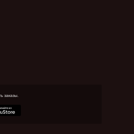
ь заказы.