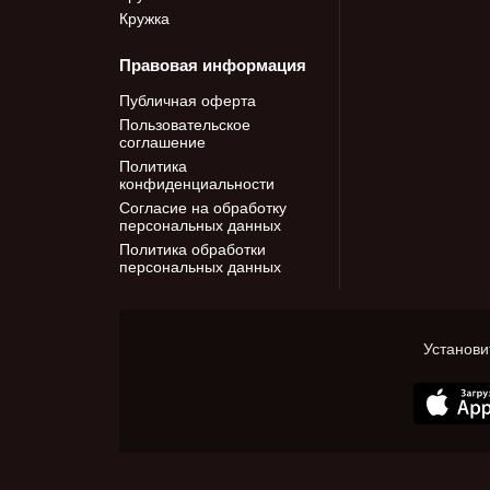
Кружка
Правовая информация
Публичная оферта
Пользовательское
соглашение
Политика
конфиденциальности
Согласие на обработку
персональных данных
Политика обработки
персональных данных
Установи