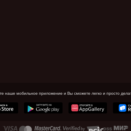
те наше мобильное приложение и Вы сможете легко и просто делат