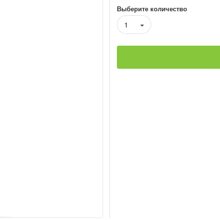
Выберите количество
1