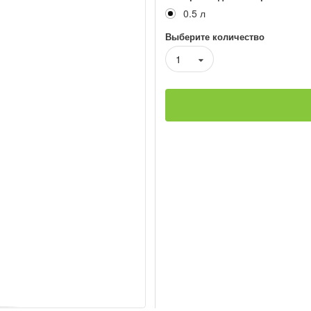
0.5 л
Выберите количество
1