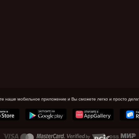
те наше мобильное приложение и Вы сможете легко и просто делат