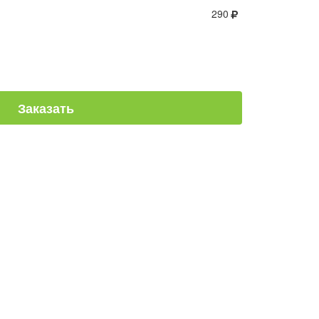
290
Заказать