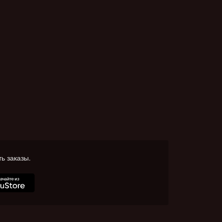
ь заказы.