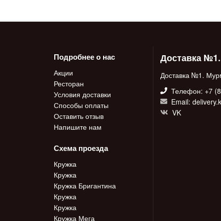
Доставка №1
Подробнее о нас
Акции
Доставка №1. Мур
Ресторан
Телефон: +7 (8
Условия доставки
Email: delivery
Способы оплаты
VK
Оставить отзыв
Напишите нам
Схема проезда
Кружка
Кружка
Кружка Бригантина
Кружка
Кружка
Кружка Мега