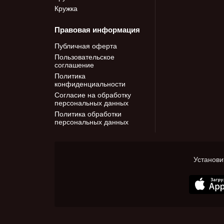
Кружка
Правовая информация
Публичная оферта
Пользовательское
соглашение
Политика
конфиденциальности
Согласие на обработку
персональных данных
Политика обработки
персональных данных
Установи