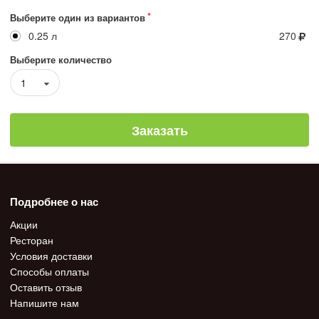
Выберите один из вариантов
0.25 л
270
Выберите количество
1
Заказать
Подробнее о нас
Акции
Ресторан
Условия доставки
Способы оплаты
Оставить отзыв
Напишите нам