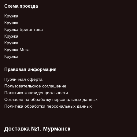
Схема проезда
Кружка
Кружка
Кружка Бригантина
Кружка
Кружка
Кружка Мега
Кружка
Правовая информация
Публичная оферта
Пользовательское соглашение
Политика конфиденциальности
Согласие на обработку персональных данных
Политика обработки персональных данных
Доставка №1. Мурманск