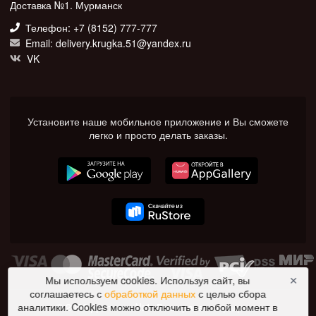
Доставка №1. Мурманск
Телефон: +7 (8152) 777-777
Email: delivery.krugka.51@yandex.ru
VK
Установите наше мобильное приложение и Вы сможете
легко и просто делать заказы.
Мы используем cookies. Используя сайт, вы
✕
соглашаетесь с
обработкой данных
с целью сбора
© 2026 Доставка №1. Все права защищены.
аналитики. Cookies можно отключить в любой момент в