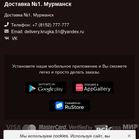
Доставка №1. Мурманск
Доставка №1. Мурманск
Телефон: +7 (8152) 777-777
Email: delivery.krugka.51@yandex.ru
VK
Установите наше мобильное приложение и Вы сможете
легко и просто делать заказы.
Мы используем cookies. Используя сайт, вы
✕