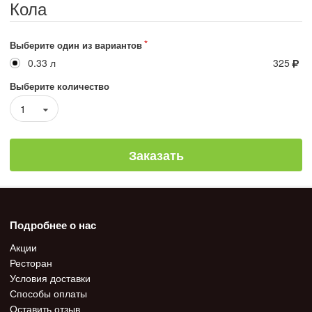
Кола
Выберите один из вариантов
0.33 л
325
Выберите количество
1
Заказать
Подробнее о нас
Акции
Ресторан
Условия доставки
Способы оплаты
Оставить отзыв