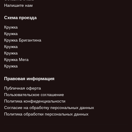
Напишите нам
Схема проезда
Кружка
Кружка
Кружка Бригантина
Кружка
Кружка
Кружка Мега
Кружка
Правовая информация
Публичная оферта
Пользовательское соглашение
Политика конфиденциальности
Согласие на обработку персональных данных
Политика обработки персональных данных