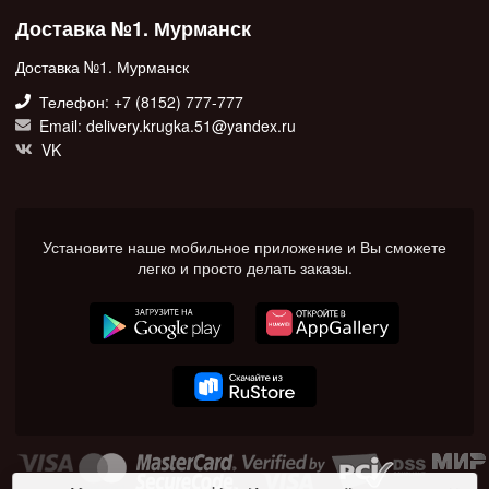
Доставка №1. Мурманск
Доставка №1. Мурманск
Телефон: +7 (8152) 777-777
Email: delivery.krugka.51@yandex.ru
VK
Установите наше мобильное приложение и Вы сможете
легко и просто делать заказы.