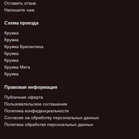
Оставить отзыв
Напишите нам
Схема проезда
Кружка
Кружка
Кружка Бригантина
Кружка
Кружка
Кружка Мега
Кружка
Правовая информация
Публичная оферта
Пользовательское соглашение
Политика конфиденциальности
Согласие на обработку персональных данных
Политика обработки персональных данных