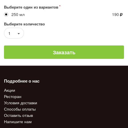
Выберите один из вариантов
250 мл
190
Выберите количество
1
Заказать
Подробнее о нас
Акции
Ресторан
Условия доставки
Способы оплаты
Оставить отзыв
Напишите нам