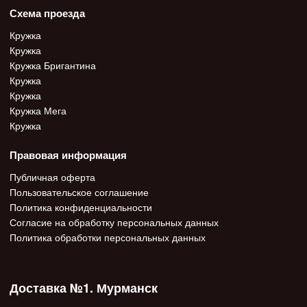
Схема проезда
Кружка
Кружка
Кружка Бригантина
Кружка
Кружка
Кружка Мега
Кружка
Правовая информация
Публичная оферта
Пользовательское соглашение
Политика конфиденциальности
Согласие на обработку персональных данных
Политика обработки персональных данных
Доставка №1. Мурманск