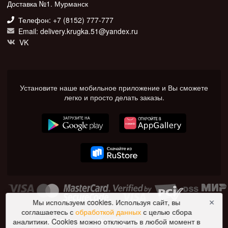
Доставка №1. Мурманск
Телефон: +7 (8152) 777-777
Email: delivery.krugka.51@yandex.ru
VK
Установите наше мобильное приложение и Вы сможете
легко и просто делать заказы.
Мы используем cookies. Используя сайт, вы
✕
соглашаетесь с
обработкой данных
с целью сбора
© 2026 Доставка №1. Все права защищены.
аналитики. Cookies можно отключить в любой момент в