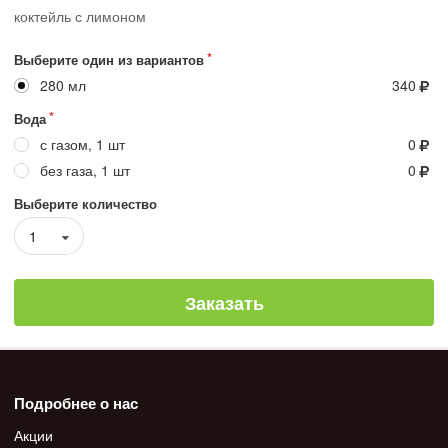
коктейль с лимоном
Выберите один из вариантов
280 мл
340
Вода
с газом, 1 шт
0
без газа, 1 шт
0
Выберите количество
1
Заказать
Подробнее о нас
Акции