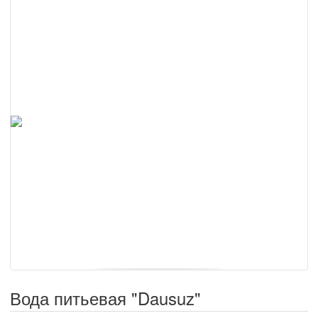
Вода питьевая "Dausuz"