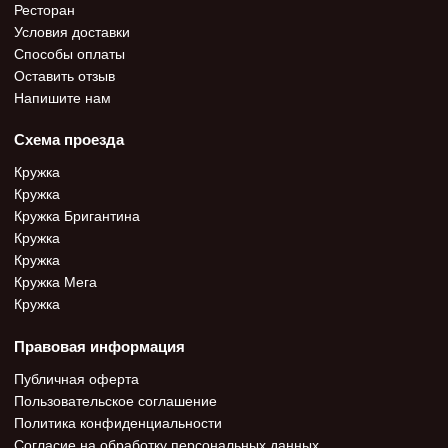
Ресторан
Условия доставки
Способы оплаты
Оставить отзыв
Напишите нам
Схема проезда
Кружка
Кружка
Кружка Бригантина
Кружка
Кружка
Кружка Мега
Кружка
Правовая информация
Публичная оферта
Пользовательское соглашение
Политика конфиденциальности
Согласие на обработку персональных данных