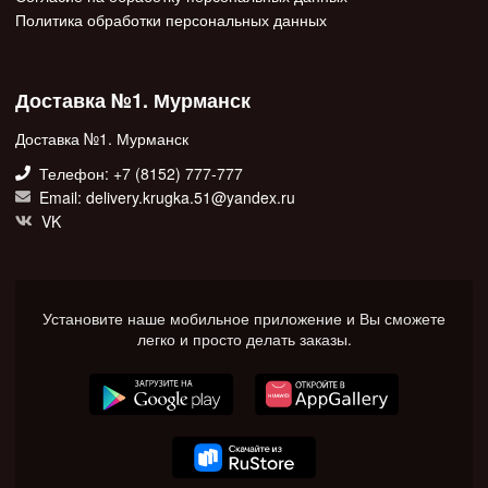
Политика обработки персональных данных
Доставка №1. Мурманск
Доставка №1. Мурманск
Телефон: +7 (8152) 777-777
Email: delivery.krugka.51@yandex.ru
VK
Установите наше мобильное приложение и Вы сможете
легко и просто делать заказы.