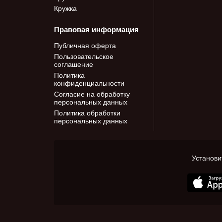
Кружка
Правовая информация
Публичная оферта
Пользовательское
соглашение
Политика
конфиденциальности
Согласие на обработку
персональных данных
Политика обработки
персональных данных
Установи