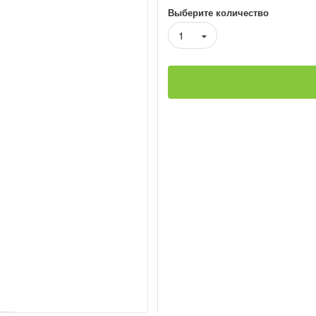
Выберите количество
1