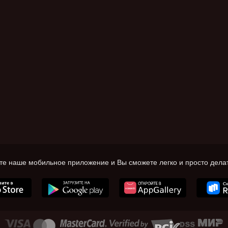
те наше мобильное приложение и Вы сможете легко и просто делат