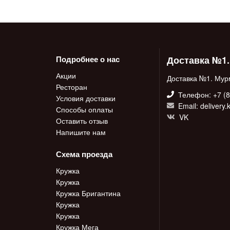
Доставка №1
Подробнее о нас
Акции
Доставка №1. Мур
Ресторан
Телефон: +7 (8
Условия доставки
Email: delivery
Способы оплаты
VK
Оставить отзыв
Напишите нам
Схема проезда
Кружка
Кружка
Кружка Бригантина
Кружка
Кружка
Кружка Мега