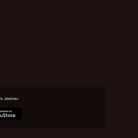
ь заказы.