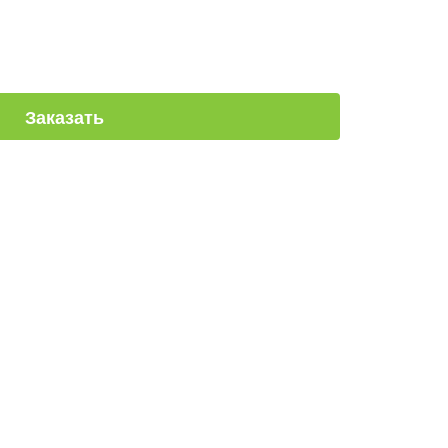
Заказать