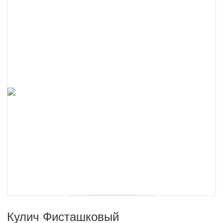
Кулич Фисташковый