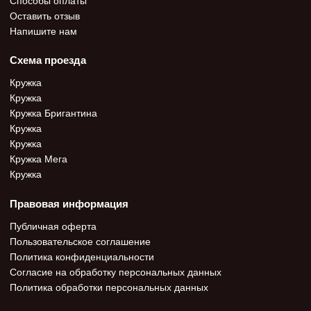
Оставить отзыв
Напишите нам
Схема проезда
Кружка
Кружка
Кружка Бригантина
Кружка
Кружка
Кружка Мега
Кружка
Правовая информация
Публичная оферта
Пользовательское соглашение
Политика конфиденциальности
Согласие на обработку персональных данных
Политика обработки персональных данных