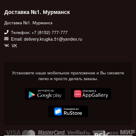
Доставка №1. Мурманск
Доставка №1. Мурманск
Телефон: +7 (8152) 777-777
Email: delivery.krugka.51@yandex.ru
VK
Установите наше мобильное приложение и Вы сможете
легко и просто делать заказы.