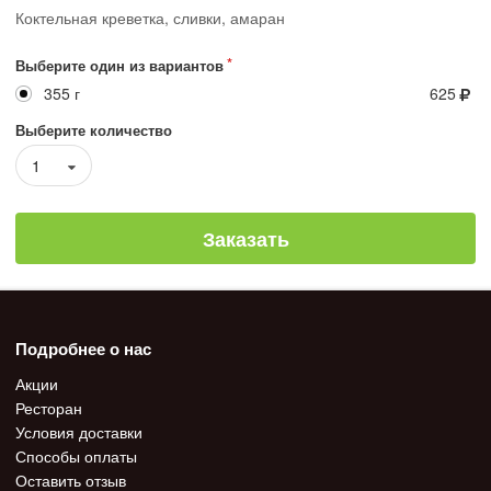
Коктельная креветка, сливки, амаран
Выберите один из вариантов
355 г
625
Выберите количество
1
Заказать
Подробнее о нас
Акции
Ресторан
Условия доставки
Способы оплаты
Оставить отзыв