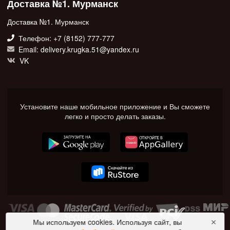
Доставка №1. Мурманск
Доставка №1. Мурманск
Телефон: +7 (8152) 777-777
Email: delivery.krugka.51@yandex.ru
VK
Установите наше мобильное приложение и Вы сможете
легко и просто делать заказы.
Мы используем cookies. Используя сайт, вы
✕