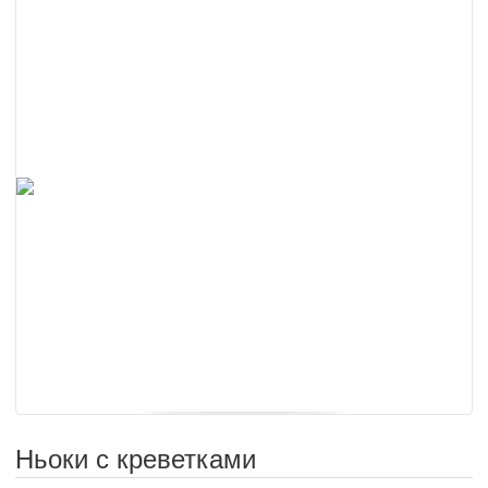
Ньоки с креветками