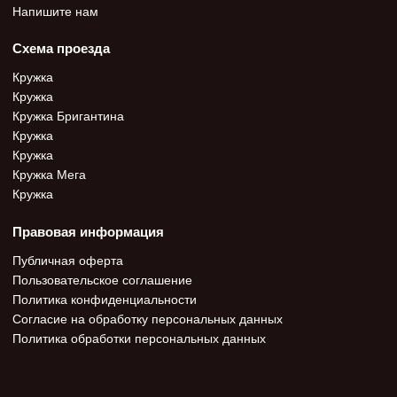
Напишите нам
Схема проезда
Кружка
Кружка
Кружка Бригантина
Кружка
Кружка
Кружка Мега
Кружка
Правовая информация
Публичная оферта
Пользовательское соглашение
Политика конфиденциальности
Согласие на обработку персональных данных
Политика обработки персональных данных